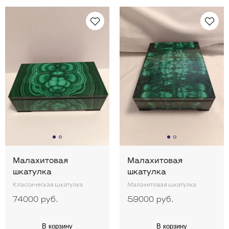
Малахитовая
Малахитовая
шкатулка
шкатулка
Классическая шкатулка
Малахитовая шкатулка
74000 руб.
59000 руб.
В корзину
В корзину