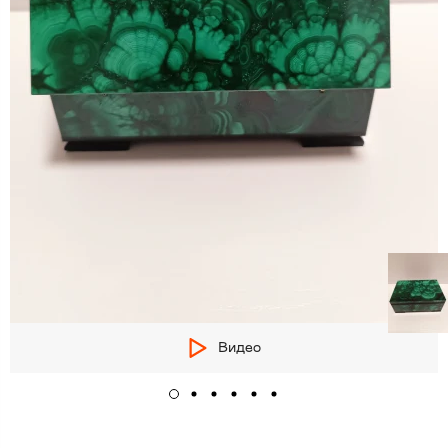
Видео