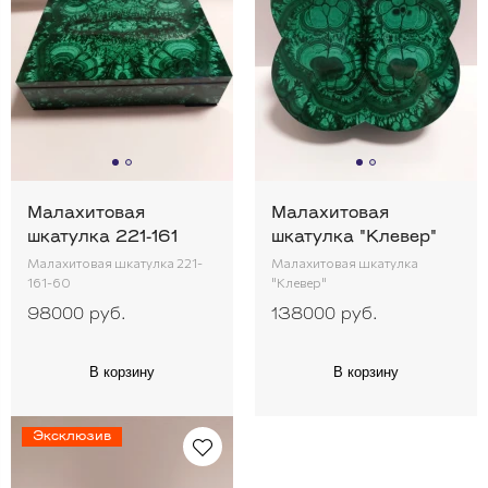
Малахитовая
Малахитовая
шкатулка 221-161
шкатулка "Клевер"
Малахитовая шкатулка 221-
Малахитовая шкатулка
161-60
"Клевер"
98000 руб.
138000 руб.
В корзину
В корзину
Эксклюзив