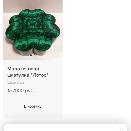
Малахитовая
шкатулка "Лотос"
Шкатулка
157000 руб.
В корзину