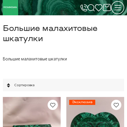
Большие малахитовые
шкатулки
Большие малахитовые шкатулки
Сортировка
Эксклюзив