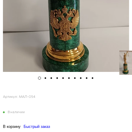
Артикул:
МАЛ-054
В наличии
В корзину
Быстрый заказ