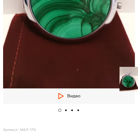
Видео
Артикул:
МАЛ-179