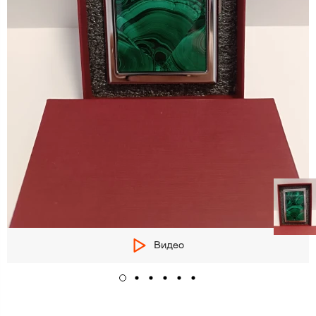
Видео