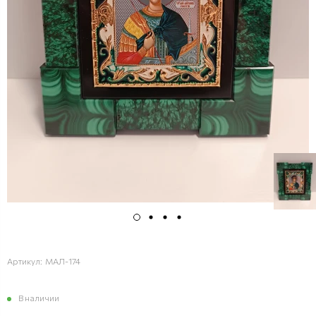
Артикул:
МАЛ-174
В наличии