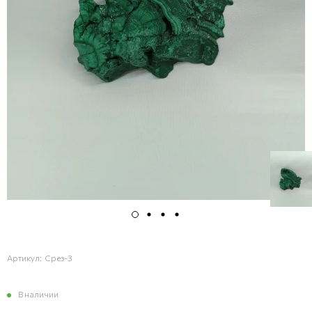
Артикул:
Срез-3
В наличии